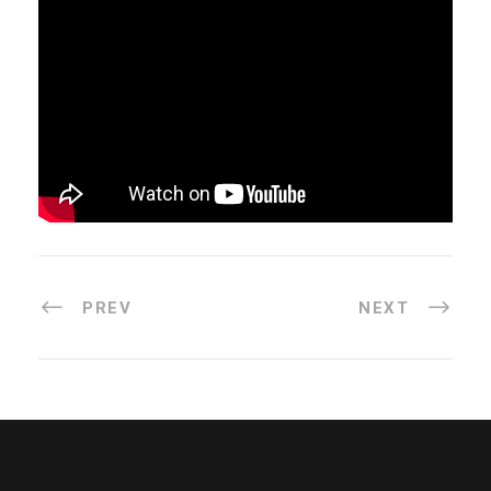
PREV
NEXT