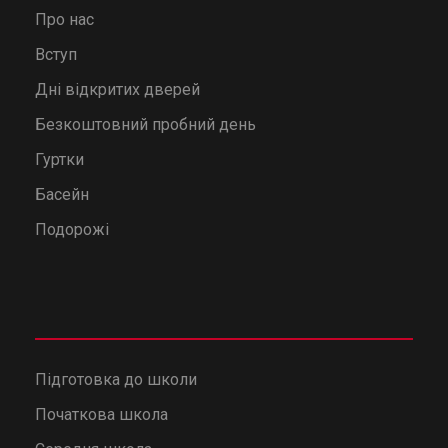
Про нас
Вступ
Дні відкритих дверей
Безкоштовний пробний день
Гуртки
Басейн
Подорожі
Підготовка до школи
Початкова школа