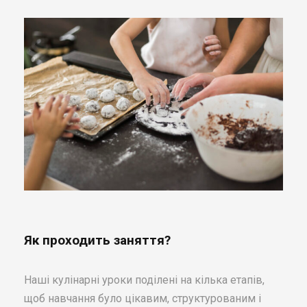
Як проходить заняття?
Наші кулінарні уроки поділені на кілька етапів,
щоб навчання було цікавим, структурованим і