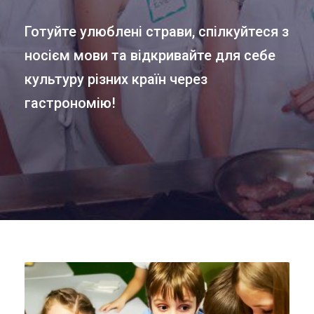
Готуйте улюблені страви, спілкуйтеся з
носієм мови та відкривайте для себе
культуру різних країн через
гастрономію!