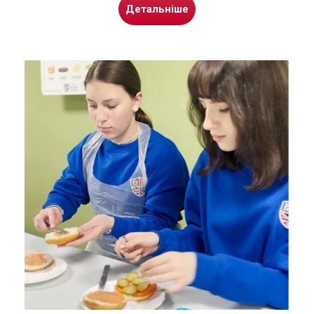
Детальніше