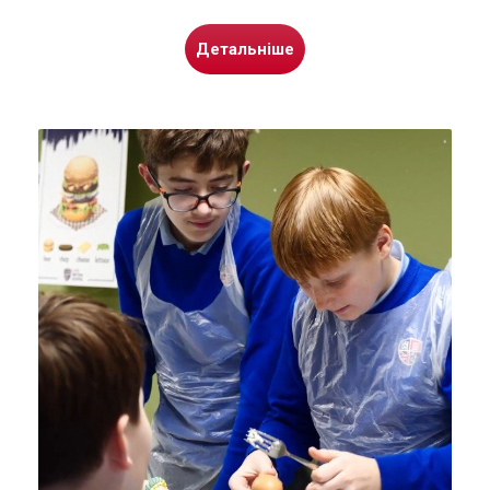
Детальніше