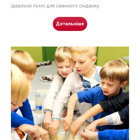
ідеально пухкі для смачного сніданку.
Детальніше