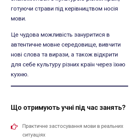
готуючи страви під керівництвом носія
мови.
Це чудова можливість зануритися в
автентичне мовне середовище, вивчити
нові слова та вирази, а також відкрити
для себе культуру різних країн через їхню
кухню.
Що отримують учні під час занять?
Практичне застосування мови в реальних
ситуаціях