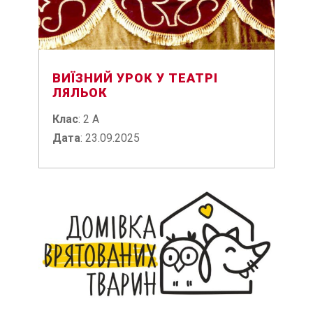
ВИЇЗНИЙ УРОК У ТЕАТРІ
ЛЯЛЬОК
Клас
: 2 А
Дата
: 23.09.2025