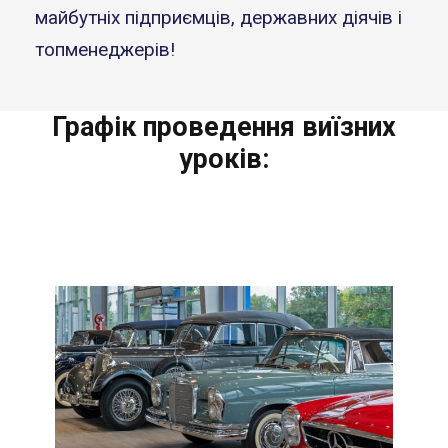
майбутніх підприємців, державних діячів і
топменеджерів!
Графік проведення виїзних
уроків: