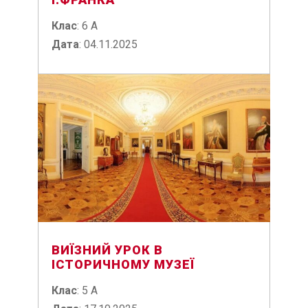
Клас
: 6 А
Дата
: 04.11.2025
ВИЇЗНИЙ УРОК В
ІСТОРИЧНОМУ МУЗЕЇ
Клас
: 5 А