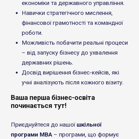
економіки та державного управління.
Навички стратегічного мислення,
фінансової грамотності та командної
роботи.
Можливість побачити реальні процеси
– від запуску бізнесу до ухвалення
державних рішень.
Досвід вирішення бізнес-кейсів, які
учні аналізують після кожного візиту.
Ваша перша бізнес-освіта
починається тут!
Приєднуйтеся до нашої
шкільної
програми MBA
– програми, що формує