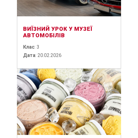
ВИЇЗНИЙ УРОК У МУЗЕЇ
АВТОМОБІЛІВ
Клас
: 3
Дата
: 20.02.2026