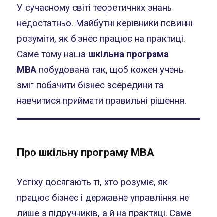
У сучасному світі теоретичних знань
недостатньо. Майбутні керівники повинні
розуміти, як бізнес працює на практиці.
Саме тому наша
шкільна програма
MBA
побудована так, щоб кожен учень
зміг побачити бізнес зсередини та
навчитися приймати правильні рішення.
Про шкільну програму МВА
Успіху досягають ті, хто розуміє, як
працює бізнес і державне управління не
лише з підручників, а й на практиці. Саме