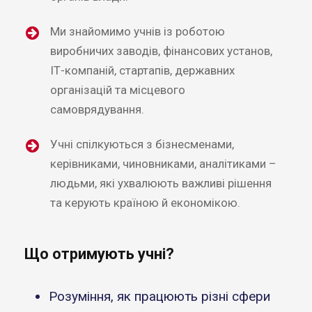
Ми знайомимо учнів із роботою
виробничих заводів, фінансових установ,
ІТ-компаній, стартапів, державних
організацій та місцевого
самоврядування.
Учні спілкуються з бізнесменами,
керівниками, чиновниками, аналітиками –
людьми, які ухвалюють важливі рішення
та керують країною й економікою.
Що отримують учні?
Розуміння, як працюють різні сфери