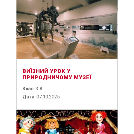
ВИЇЗНИЙ УРОК У
ПРИРОДНИЧОМУ МУЗЕЇ
Клас
: 3 А
Дата
: 07.10.2025