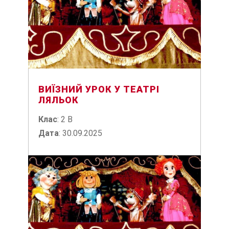
ВИЇЗНИЙ УРОК У ТЕАТРІ
ЛЯЛЬОК
Клас
: 2 В
Дата
: 30.09.2025