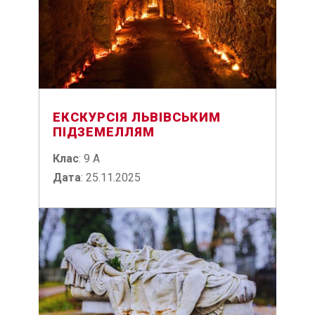
ЕКСКУРСІЯ ЛЬВІВСЬКИМ
ПІДЗЕМЕЛЛЯМ
Клас
: 9 А
Дата
: 25.11.2025