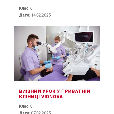
Клас
: 6
Дата
: 14.02.2025
ВИЇЗНИЙ УРОК У ПРИВАТНІЙ
КЛІНИЦІ VIDNOVA
Клас
: 8
Дата
: 07.02.2025