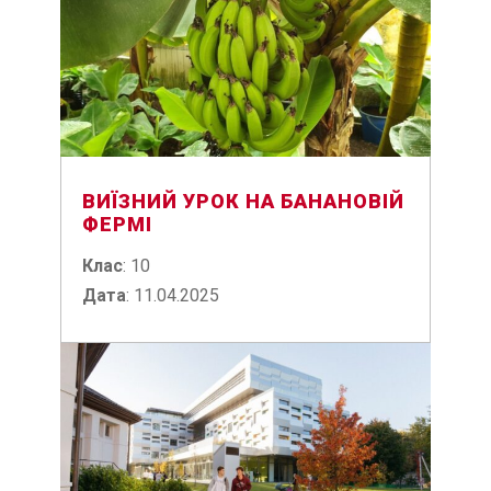
ВИЇЗНИЙ УРОК НА БАНАНОВІЙ
ФЕРМІ
Клас
: 10
Дата
: 11.04.2025