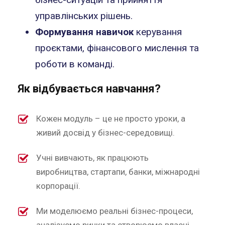
управлінських рішень.
Формування навичок
керування
проєктами, фінансового мислення та
роботи в команді.
Як відбувається навчання?
Кожен модуль – це не просто уроки, а
живий досвід у бізнес-середовищі.
Учні вивчають, як працюють
виробництва, стартапи, банки, міжнародні
корпорації.
Ми моделюємо реальні бізнес-процеси,