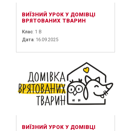
ВИЇЗНИЙ УРОК У ДОМІВЦІ
ВРЯТОВАНИХ ТВАРИН
Клас
: 1 В
Дата
: 16.09.2025
ВИЇЗНИЙ УРОК У ДОМІВЦІ