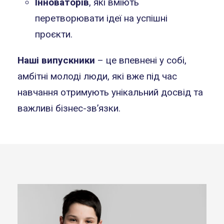
Інноваторів
, які вміють
перетворювати ідеї на успішні
проєкти.
Наші випускники
– це впевнені у собі,
амбітні молоді люди, які вже під час
навчання отримують унікальний досвід та
важливі бізнес-зв’язки.