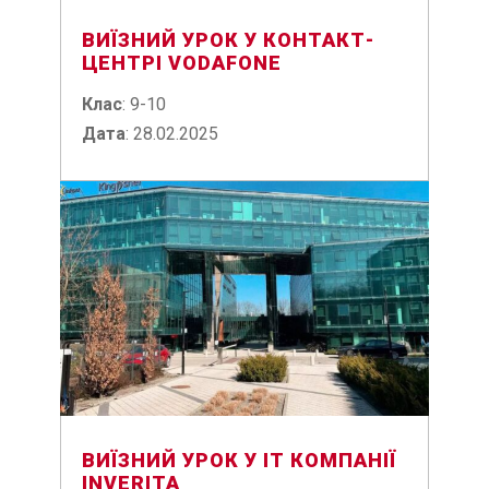
ВИЇЗНИЙ УРОК У КОНТАКТ-
ЦЕНТРІ VODAFONE
Клас
: 9-10
Дата
: 28.02.2025
ВИЇЗНИЙ УРОК У ІТ КОМПАНІЇ
INVERITA