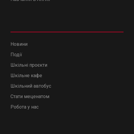
Новини
Події
Шкільні проєкти
Шкільне кафе
Шкільний автобус
Стати меценатом
Робота у нас