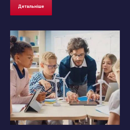
Детальніше