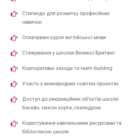
Стипендії для розвитку професійних
навичок
Оплачувані курси англійської мови
Стажування у школах Великої Британії
Корпоративні заходи та team-building
Участь у міжнародних освітніх проєктах
Доступ до рекреаційних об'єктів школи:
басейн, тенісні корти, скеледром
Користування навчальними ресурсами та
бібліотекою школи