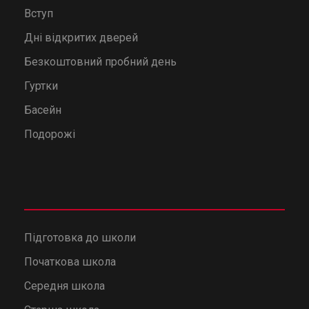
Вступ
Дні відкритих дверей
Безкоштовний пробний день
Гуртки
Басейн
Подорожі
Підготовка до школи
Початкова школа
Середня школа