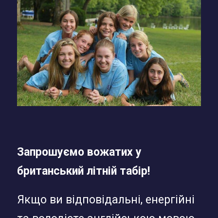
Запрошуємо вожатих у
британський літній табір!
Якщо ви відповідальні, енергійні