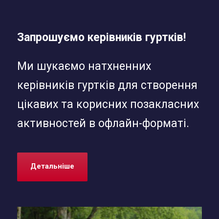
Запрошуємо керівників гуртків!
Ми шукаємо натхненних
керівників гуртків для створення
цікавих та корисних позакласних
активностей в офлайн-форматі.
Детальніше