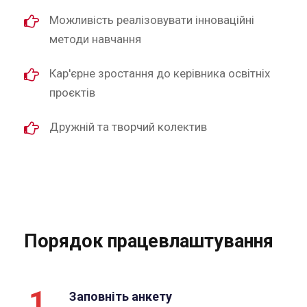
Можливість реалізовувати інноваційні
методи навчання
Кар'єрне зростання до керівника освітніх
проєктів
Дружній та творчий колектив
Порядок працевлаштування
1
Заповніть анкету