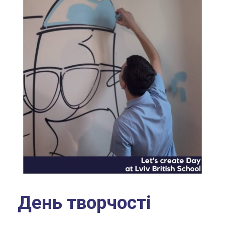
День творчості