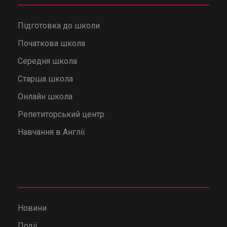
Підготовка до школи
Початкова школа
Середня школа
Старша школа
Онлайн школа
Репетиторський центр
Навчання в Англії
Новини
Події