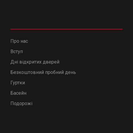
Про нас
Вступ
Дні відкритих дверей
Безкоштовний пробний день
Гуртки
Басейн
Подорожі