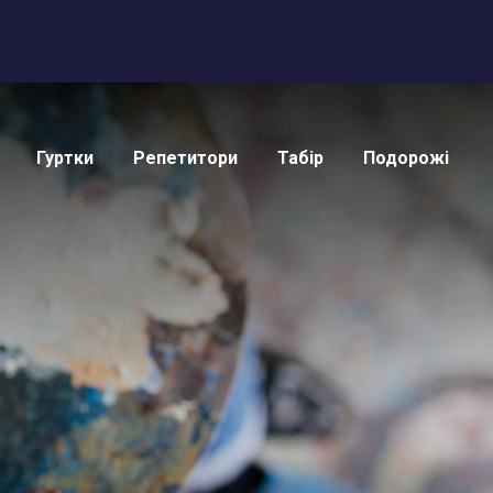
Гуртки
Репетитори
Табір
Подорожі