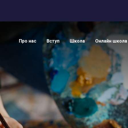
Про нас
Вступ
Школа
Онлайн школа