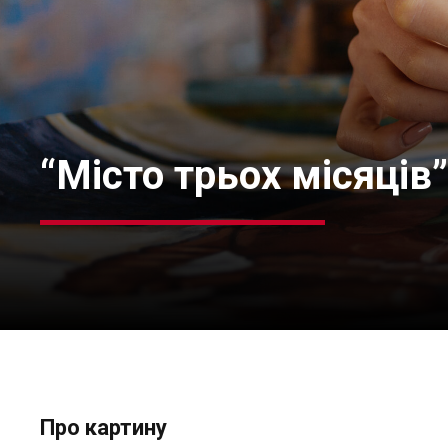
“Місто трьох місяців”
Про картину