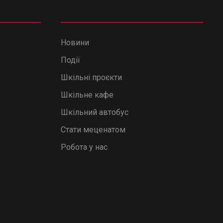
Новини
Події
Шкільні проєкти
Шкільне кафе
Шкільний автобус
Стати меценатом
Робота у нас