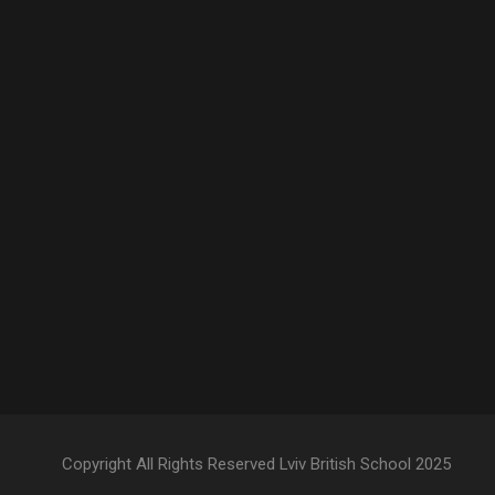
Copyright All Rights Reserved Lviv British School 2025