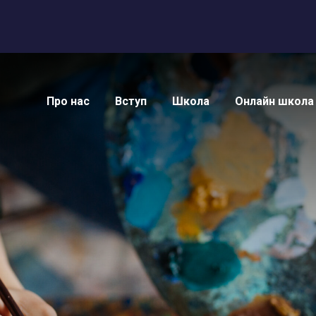
Про нас
Вступ
Школа
Онлайн школа