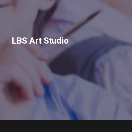
LBS Art Studio