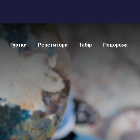
Гуртки
Репетитори
Табір
Подорожі