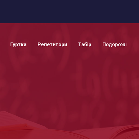
Гуртки
Репетитори
Табір
Подорожі