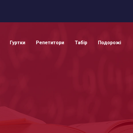
Гуртки
Репетитори
Табір
Подорожі