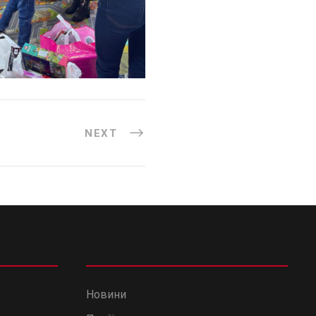
NEXT
Новини