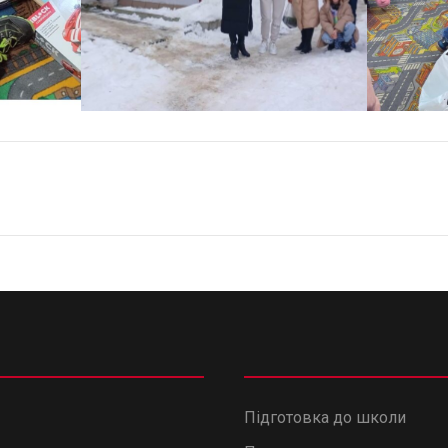
Підготовка до школи