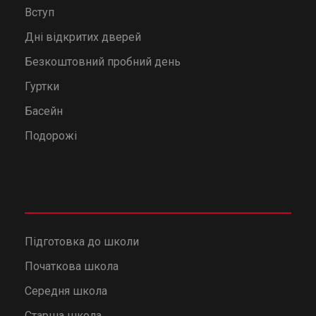
Вступ
Дні відкритих дверей
Безкоштовний пробний день
Гуртки
Басейн
Подорожі
Підготовка до школи
Початкова школа
Середня школа
Старша школа