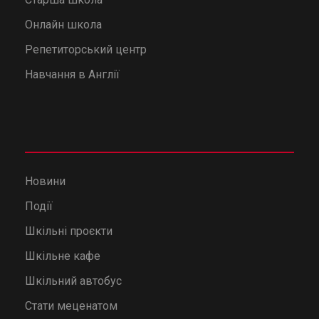
Онлайн школа
Репетиторський центр
Навчання в Англії
Новини
Події
Шкільні проєкти
Шкільне кафе
Шкільний автобус
Стати меценатом