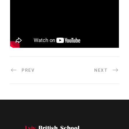
PREV
NEXT