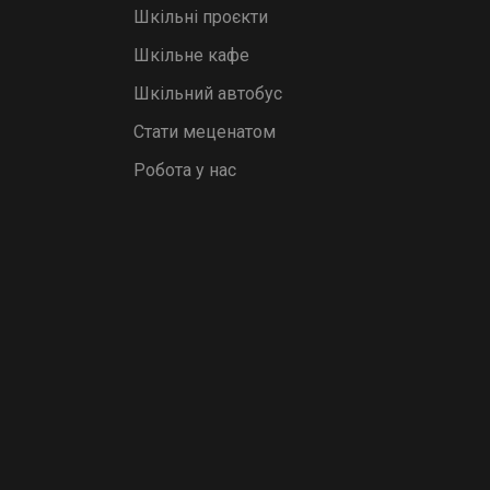
Шкільні проєкти
Шкільне кафе
Шкільний автобус
Стати меценатом
Робота у нас