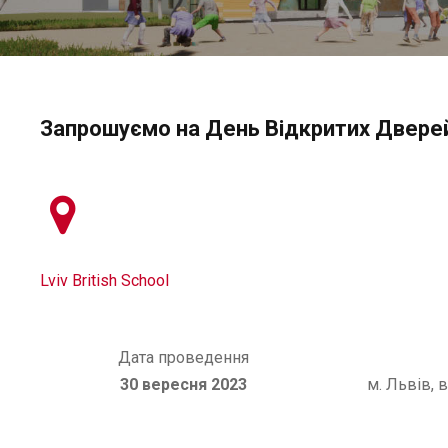
Запрошуємо на День Відкритих Дверей
Lviv British School
Дата проведення
30 вересня 2023
м. Львів, 