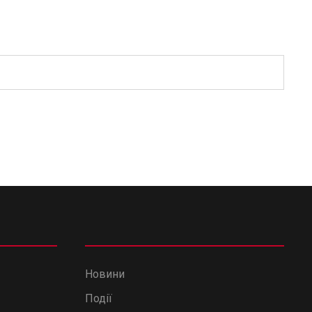
Новини
Події