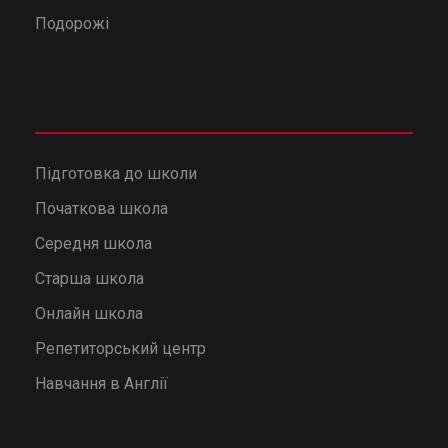
Подорожі
Підготовка до школи
Початкова школа
Середня школа
Старша школа
Онлайн школа
Репетиторський центр
Навчання в Англії