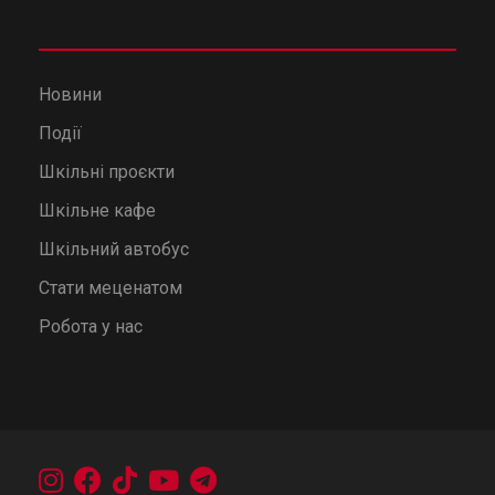
Новини
Події
Шкільні проєкти
Шкільне кафе
Шкільний автобус
Стати меценатом
Робота у нас