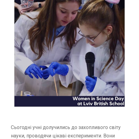
Сьогодні учні долучились до захопливого світу
науки, проводячи цікаві експерименти. Вони