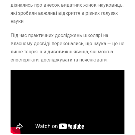
дізнались про внесок видатних жінок-науковиць,
які зробили важливі відкриття в різних галузях
науки.
Під час практичних досліджень школярі на
власному досвіді переконались, що наука — це не
лише теорія, а й дивовижні явища, які можна
спостерігати, досліджувати та пояснювати.