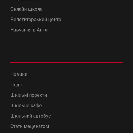
Онлайн школа
Репетиторський центр
Навчання в Англії
Новини
Події
Шкільні проєкти
Шкільне кафе
Шкільний автобус
Стати меценатом