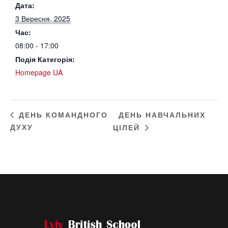
Дата:
3 Вересня, 2025
Час:
08:00 - 17:00
Подія Категорія:
Homepage UA
ДЕНЬ НАВЧАЛЬНИХ
ДЕНЬ КОМАНДНОГО
ДУХУ
ЦІЛЕЙ