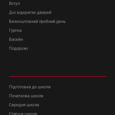
Вступ
Дні відкритих дверей
Безкоштовний пробний день
Гуртки
Басейн
Подорожі
Підготовка до школи
Початкова школа
Середня школа
Старша школа