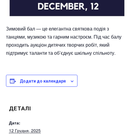
Зимовий бал — це елегантна святкова подія з
танцями, музикою та гарним настроєм. Під час балу
проходить аукціон дитячих творчих робіт, який
підтримує таланти та об’єднує шкільну спільноту.
Додати до календаря
ДЕТАЛІ
Дата:
12 Грудня, 2025