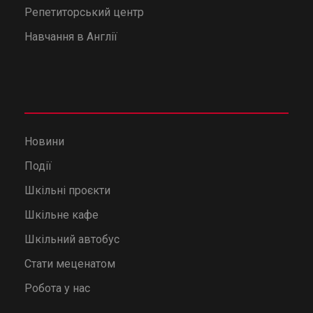
Репетиторський центр
Навчання в Англії
Новини
Події
Шкільні проєкти
Шкільне кафе
Шкільний автобус
Стати меценатом
Робота у нас