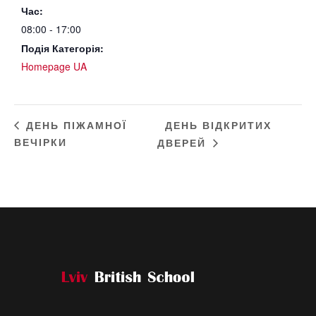
Час:
08:00 - 17:00
Подія Категорія:
Homepage UA
ДЕНЬ ВІДКРИТИХ
ДЕНЬ ПІЖАМНОЇ
ВЕЧІРКИ
ДВЕРЕЙ