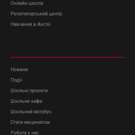
Онлайн школа
Репетиторський центр
Навчання в Англії
Новини
Події
Шкільні проєкти
Шкільне кафе
Шкільний автобус
Стати меценатом
Робота у нас