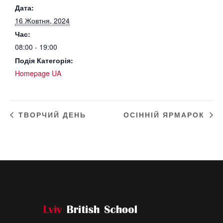
Дата:
16 Жовтня, 2024
Час:
08:00 - 19:00
Подія Категорія:
Homepage UA
ТВОРЧИЙ ДЕНЬ
ОСІННІЙ ЯРМАРОК