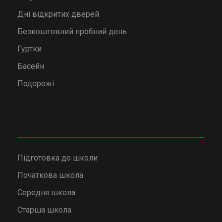
Дні відкритих дверей
Безкоштовний пробний день
Гуртки
Басейн
Подорожі
Підготовка до школи
Початкова школа
Середня школа
Старша школа