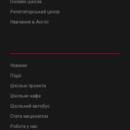
Онлайн школа
Репетиторський центр
Навчання в Англії
Новини
Події
Шкільні проєкти
Шкільне кафе
Шкільний автобус
Стати меценатом
Робота у нас