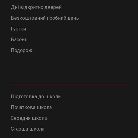
Дні відкритих дверей
Безкоштовний пробний день
Гуртки
Басейн
Подорожі
Підготовка до школи
Початкова школа
Середня школа
Старша школа