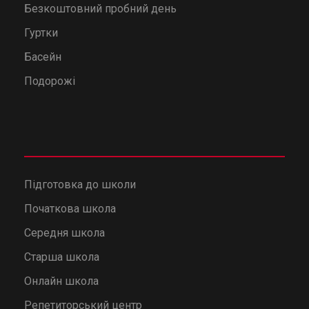
Безкоштовний пробний день
Гуртки
Басейн
Подорожі
Підготовка до школи
Початкова школа
Середня школа
Старша школа
Онлайн школа
Репетиторський центр