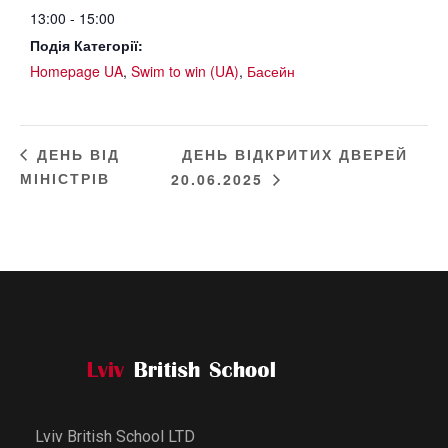
13:00 - 15:00
Подія Категорії:
Homepage UA
,
Swim to win (UA)
,
Басейн
ДЕНЬ ВІДКРИТИХ ДВЕРЕЙ
ДЕНЬ ВІД
МІНІСТРІВ
20.06.2025
Lviv British School LTD