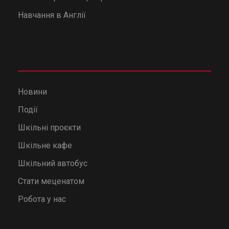
Навчання в Англії
Новини
Події
Шкільні проєкти
Шкільне кафе
Шкільний автобус
Стати меценатом
Робота у нас