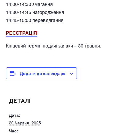
14:00-14:30 змагання
14:30-14:45 нагородження
14:45-15:00 перевдягання
РЕЄСТРАЦІЯ
Кінцевий термін подачі заявки – 30 травня.
Додати до календаря
ДЕТАЛІ
Дата:
20 Червня, 2025
Час: