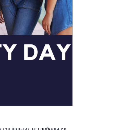
 соціальних та глобальних