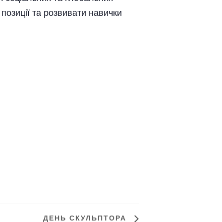
 позиції та розвивати навички
ДЕНЬ СКУЛЬПТОРА