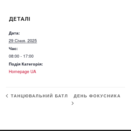
ДЕТАЛІ
Дата:
29 Січня, 2025
Час:
08:00 - 17:00
Подія Категорія:
Homepage UA
ДЕНЬ ФОКУСНИКА
ТАНЦЮВАЛЬНИЙ БАТЛ