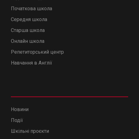
Початкова школа
Середня школа
Старша школа
Онлайн школа
Репетиторський центр
Навчання в Англії
Новини
Події
Шкільні проєкти