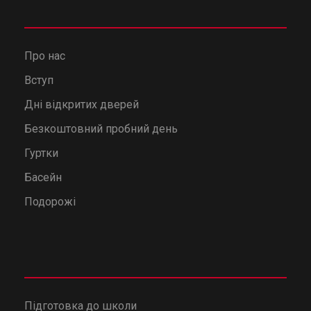
Про нас
Вступ
Дні відкритих дверей
Безкоштовний пробний день
Гуртки
Басейн
Подорожі
Підготовка до школи