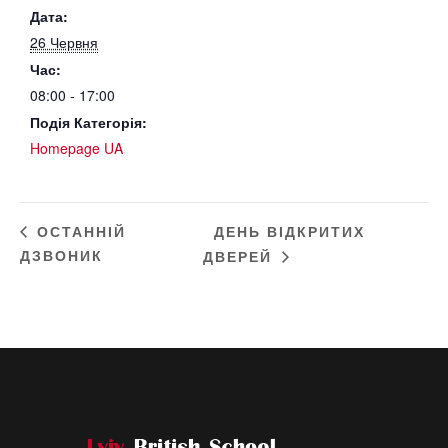
Дата:
26 Червня
Час:
08:00 - 17:00
Подія Категорія:
Homepage UA
ДЕНЬ ВІДКРИТИХ
ОСТАННІЙ
ДЗВОНИК
ДВЕРЕЙ