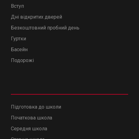
Вступ
Дні відкритих дверей
Безкоштовний пробний день
Гуртки
Басейн
Подорожі
Підготовка до школи
Початкова школа
Середня школа