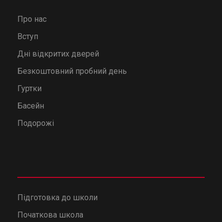
Про нас
Вступ
Дні відкритих дверей
Безкоштовний пробний день
Гуртки
Басейн
Подорожі
Підготовка до школи
Початкова школа