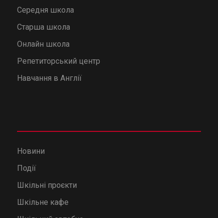
Середня школа
Старша школа
Онлайн школа
Репетиторський центр
Навчання в Англії
Новини
Події
Шкільні проєкти
Шкільне кафе