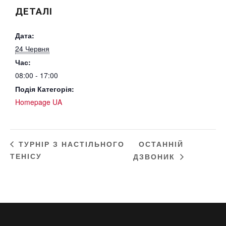
ДЕТАЛІ
Дата:
24 Червня
Час:
08:00 - 17:00
Подія Категорія:
Homepage UA
ОСТАННІЙ
ТУРНІР З НАСТІЛЬНОГО
ТЕНІСУ
ДЗВОНИК