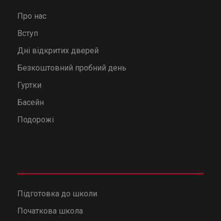
Про нас
Вступ
Дні відкритих дверей
Безкоштовний пробний день
Гуртки
Басейн
Подорожі
Підготовка до школи
Початкова школа