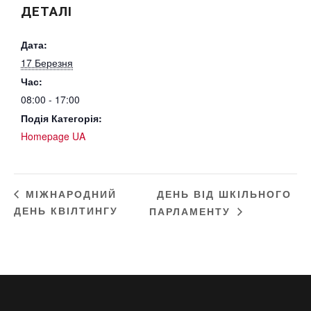
ДЕТАЛІ
Дата:
17 Березня
Час:
08:00 - 17:00
Подія Категорія:
Homepage UA
ДЕНЬ ВІД ШКІЛЬНОГО
МІЖНАРОДНИЙ
ДЕНЬ КВІЛТИНГУ
ПАРЛАМЕНТУ