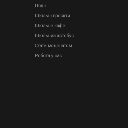
Події
Шкільні проєкти
Шкільне кафе
Шкільний автобус
Стати меценатом
Робота у нас