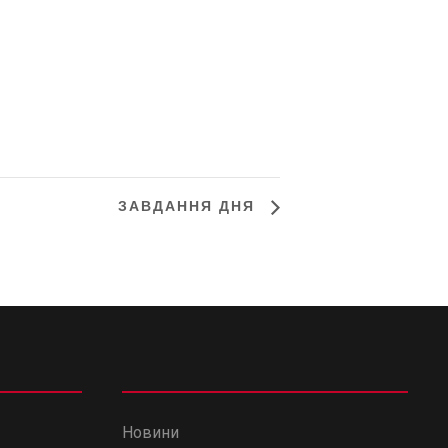
ЗАВДАННЯ ДНЯ
Новини