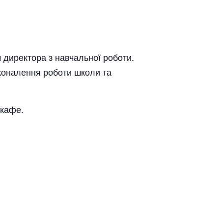
 директора з навчальної роботи.
сконалення роботи школи та
 кафе.