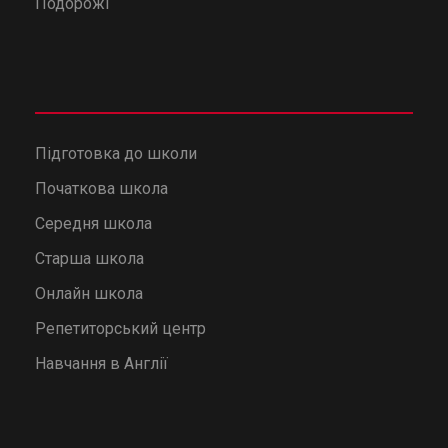
Подорожі
Підготовка до школи
Початкова школа
Середня школа
Старша школа
Онлайн школа
Репетиторський центр
Навчання в Англії