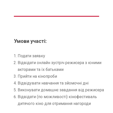
Умови участі:
Подати заявку
Відвідати онлайн зустріч режисера з юними
акторами та їх батьками
Прийти на кінопроби
Відвідувати навчання та зйомочні дні
Виконувати домашнє завдання від режисера
Відвідати (по можливості) кінофестиваль
дитячого кіно для отримання нагороди