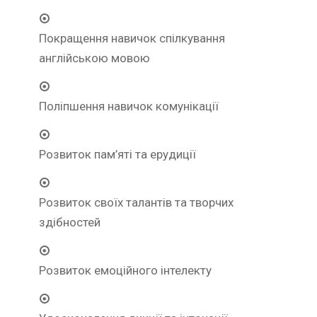
Покращення навичок спілкування
англійською мовою
Поліпшення навичок комунікації
Розвиток пам’яті та ерудиції
Розвиток своїх талантів та творчих
здібностей
Розвиток емоційного інтелекту