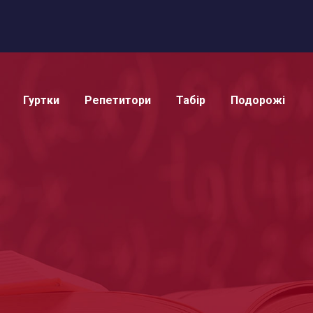
Гуртки
Репетитори
Табір
Подорожі