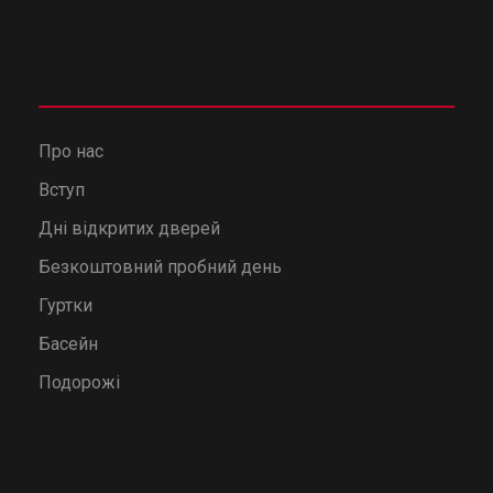
Про нас
Вступ
Дні відкритих дверей
Безкоштовний пробний день
Гуртки
Басейн
Подорожі