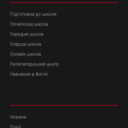
Підготовка до школи
Початкова школа
Середня школа
Старша школа
Онлайн школа
Репетиторський центр
Навчання в Англії
Новини
Події