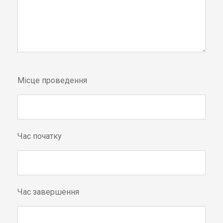
Місце проведення
Час початку
Час завершення