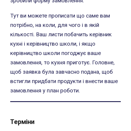
зробили форму замовлення.
Тут ви можете прописати що саме вам
потрібно, на коли, для чого і в якій
кількості. Ваш листи побачить керівник
кухні і керівництво школи, і якщо
керівництво школи погоджує ваше
замовлення, то кухня приготує. Головне,
щоб заявка була завчасно подана, щоб
встигли придбати продукти і внести ваше
замовлення у план роботи.
Терміни