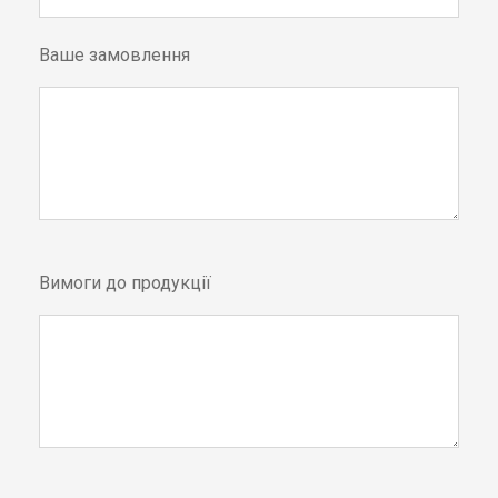
Ваше замовлення
Вимоги до продукції