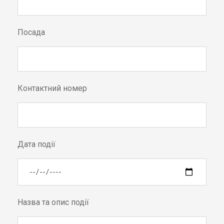
Посада
Контактний номер
Дата події
Назва та опис події