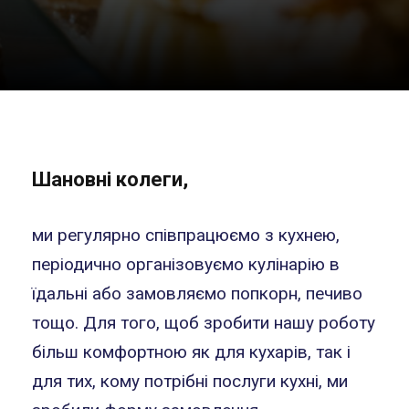
Шановні колеги,
ми регулярно співпрацюємо з кухнею,
періодично організовуємо кулінарію в
їдальні або замовляємо попкорн, печиво
тощо. Для того, щоб зробити нашу роботу
більш комфортною як для кухарів, так і
для тих, кому потрібні послуги кухні, ми