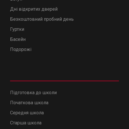
Дні відкритих дверей
Безкоштовний пробний день
Гуртки
Басейн
Подорожі
Підготовка до школи
Початкова школа
Середня школа
Старша школа