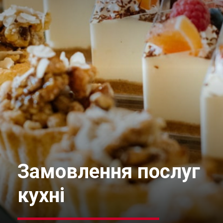
Замовлення послуг
кухні