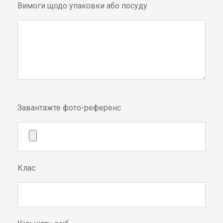
Вимоги щодо упаковки або посуду
Завантажте фото-референс
Клас