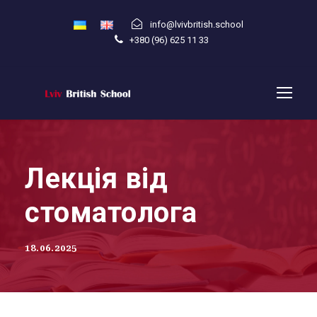
info@lvivbritish.school
+380 (96) 625 11 33
Лекція від
стоматолога
18.06.2025