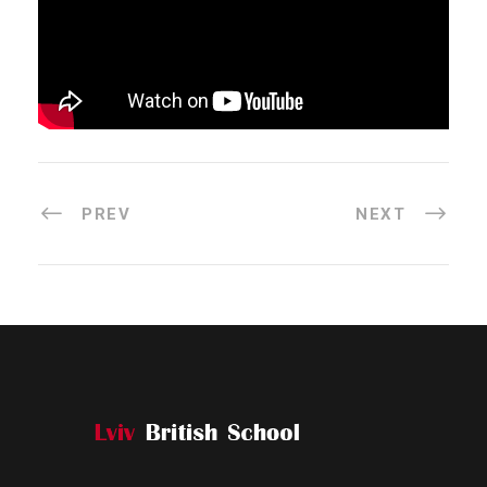
PREV
NEXT