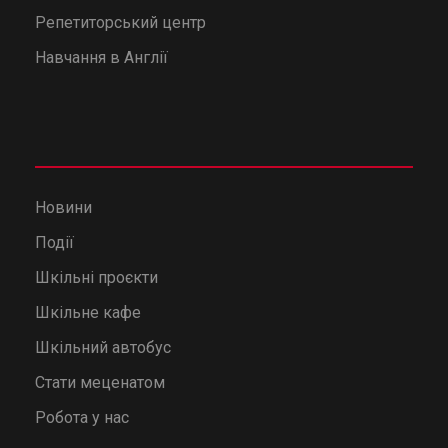
Репетиторський центр
Навчання в Англії
Новини
Події
Шкільні проєкти
Шкільне кафе
Шкільний автобус
Стати меценатом
Робота у нас