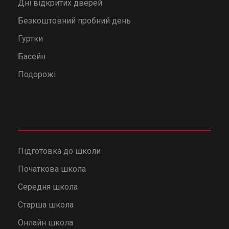
Дні відкритих дверей
Безкоштовний пробний день
Гуртки
Басейн
Подорожі
Підготовка до школи
Початкова школа
Середня школа
Старша школа
Онлайн школа