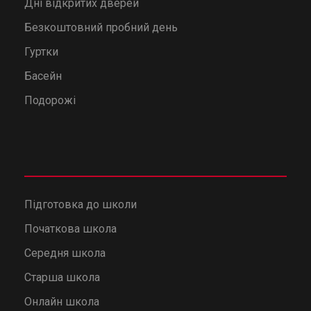
Дні відкритих дверей
Безкоштовний пробний день
Гуртки
Басейн
Подорожі
Підготовка до школи
Початкова школа
Середня школа
Старша школа
Онлайн школа