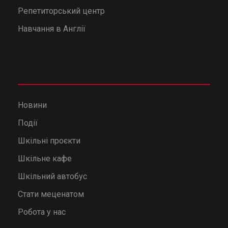
Репетиторський центр
Навчання в Англії
Новини
Події
Шкільні проєкти
Шкільне кафе
Шкільний автобус
Стати меценатом
Робота у нас