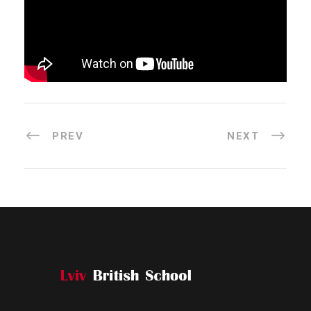
PREV
NEXT