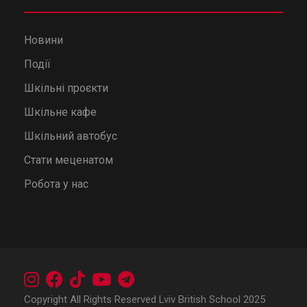
Новини
Події
Шкільні проєкти
Шкільне кафе
Шкільний автобус
Стати меценатом
Робота у нас
Copyright All Rights Reserved Lviv British School 2025