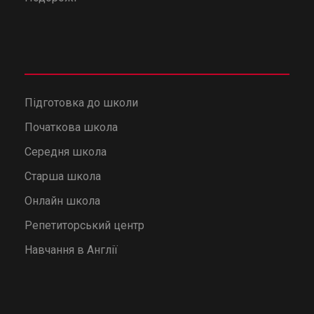
Підготовка до школи
Початкова школа
Середня школа
Старша школа
Онлайн школа
Репетиторський центр
Навчання в Англії