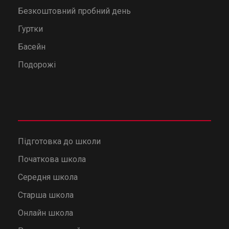
Безкоштовний пробний день
Гуртки
Басейн
Подорожі
Підготовка до школи
Початкова школа
Середня школа
Старша школа
Онлайн школа