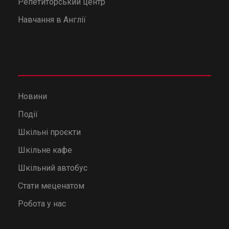
Репетиторський центр
Навчання в Англії
Новини
Події
Шкільні проєкти
Шкільне кафе
Шкільний автобус
Стати меценатом
Робота у нас