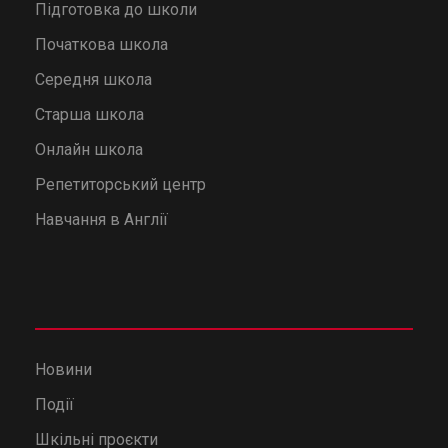
Підготовка до школи
Початкова школа
Середня школа
Старша школа
Онлайн школа
Репетиторський центр
Навчання в Англії
Новини
Події
Шкільні проєкти