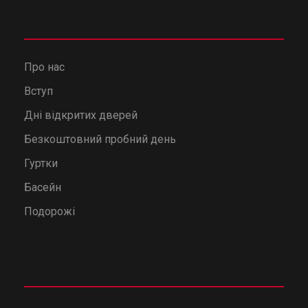
Про нас
Вступ
Дні відкритих дверей
Безкоштовний пробний день
Гуртки
Басейн
Подорожі