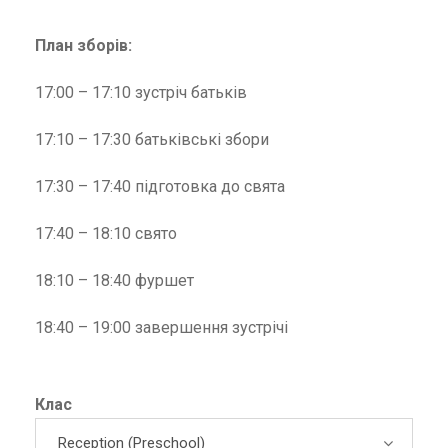
План зборів:
17:00 – 17:10 зустріч батьків
17:10 – 17:30 батьківські збори
17:30 – 17:40 підготовка до свята
17:40 – 18:10 свято
18:10 – 18:40 фуршет
18:40 – 19:00 завершення зустрічі
Клас