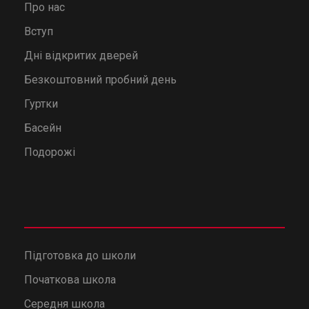
Про нас
Вступ
Дні відкритих дверей
Безкоштовний пробний день
Гуртки
Басейн
Подорожі
Підготовка до школи
Початкова школа
Середня школа