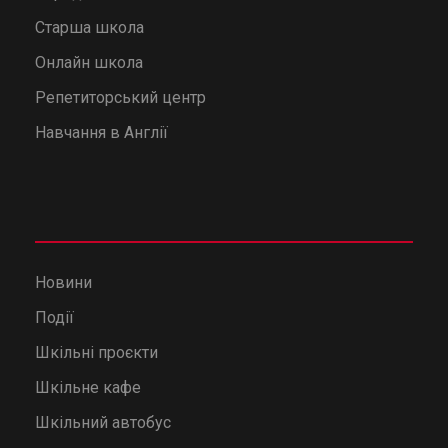
Старша школа
Онлайн школа
Репетиторський центр
Навчання в Англії
Новини
Події
Шкільні проєкти
Шкільне кафе
Шкільний автобус