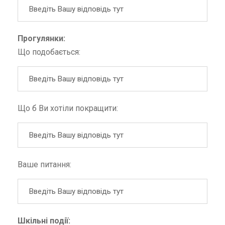
Прогулянки:
Що подобається:
Що б Ви хотіли покращити:
Ваше питання:
Шкільні події: