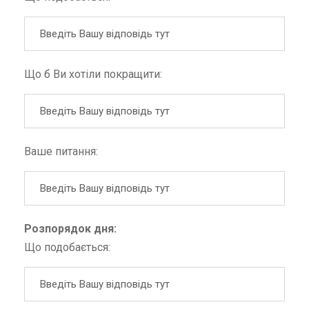
Що б Ви хотіли покращити:
Ваше питання:
Розпорядок дня:
Що подобається: