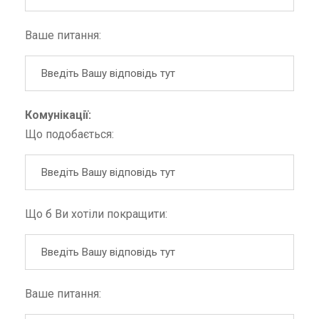
Ваше питання:
Комунікації:
Що подобається:
Що б Ви хотіли покращити:
Ваше питання: