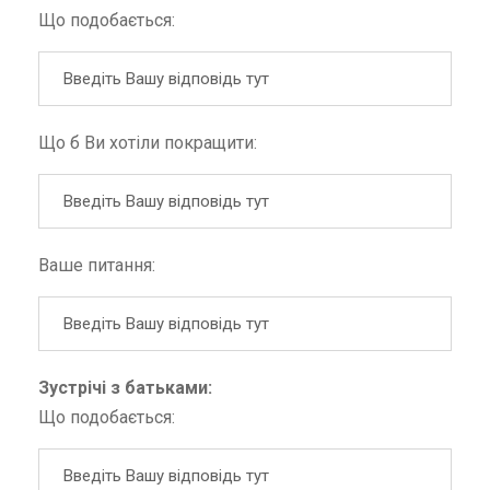
Що подобається:
Що б Ви хотіли покращити:
Ваше питання:
Зустрічі з батьками:
Що подобається: