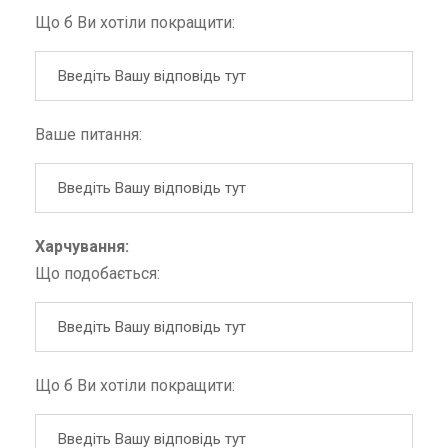
Що б Ви хотіли покращити:
Ваше питання:
Харчування:
Що подобається:
Що б Ви хотіли покращити: