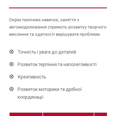
Окрім технічних навичок, заняття з
автомоделювання сприяють розвитку творчого
мислення та здатності вирішувати проблеми.
Точність і увага до деталей
Розвиток терпіння та наполегливості
Креативність
Розвиток моторики та дрібної
координації