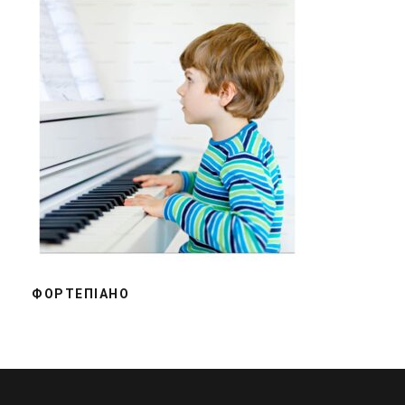
ФОРТЕПІАНО
ФОРТЕПІАНО