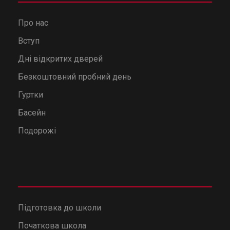
Про нас
Вступ
Дні відкритих дверей
Безкоштовний пробний день
Гуртки
Басейн
Подорожі
Підготовка до школи
Початкова школа