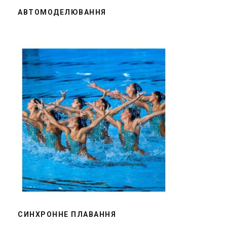
АВТОМОДЕЛЮВАННЯ
СИНХРОННЕ ПЛАВАННЯ
СИНХРОННЕ ПЛАВАННЯ