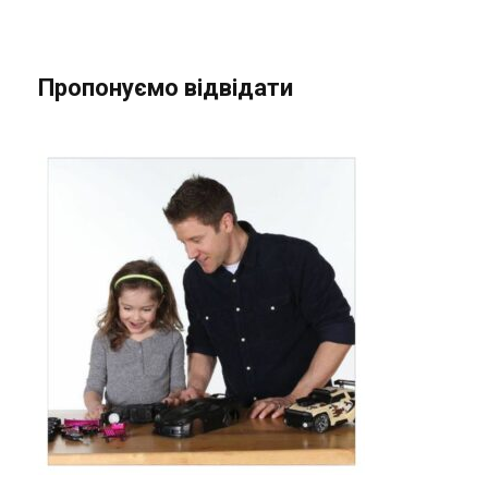
Пропонуємо відвідати
АВТОМОДЕЛЮВАННЯ