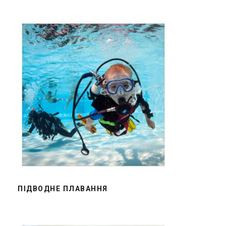
ПІДВОДНЕ ПЛАВАННЯ
ПІДВОДНЕ ПЛАВАННЯ