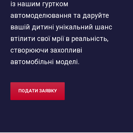
із нашим гуртком
автомоделювання та даруйте
вашій дитині унікальний шанс
втілити свої мрії в реальність,
створюючи захопливі
автомобільні моделі.
ПОДАТИ ЗАЯВКУ