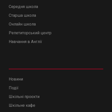
Середня школа
Старша школа
Онлайн школа
Репетиторський центр
Навчання в Англії
Новини
Події
Шкільні проєкти
Шкільне кафе