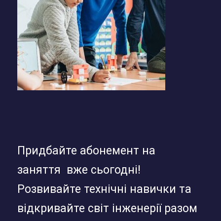
Придбайте абонемент на
заняття вже сьогодні!
Розвивайте технічні навички та
відкривайте світ інженерії разом