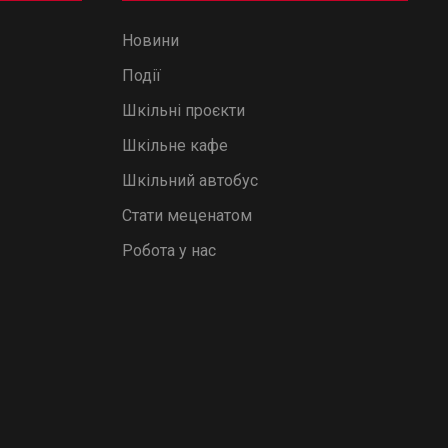
Новини
Події
Шкільні проєкти
Шкільне кафе
Шкільний автобус
Стати меценатом
Робота у нас