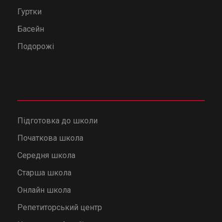
Гуртки
Басейн
Подорожі
Підготовка до школи
Початкова школа
Середня школа
Старша школа
Онлайн школа
Репетиторський центр