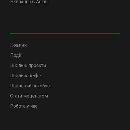
Навчання в Англії
Новини
Події
Шкільні проєкти
Шкільне кафе
Шкільний автобус
Стати меценатом
Робота у нас