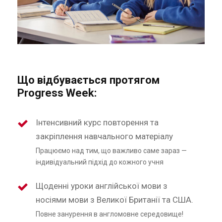
Що відбувається протягом
Progress Week:
Інтенсивний курс повторення та
закріплення навчального матеріалу
Працюємо над тим, що важливо саме зараз —
індивідуальний підхід до кожного учня
Щоденні уроки англійської мови з
носіями мови з Великої Британії та США.
Повне занурення в англомовне середовище!