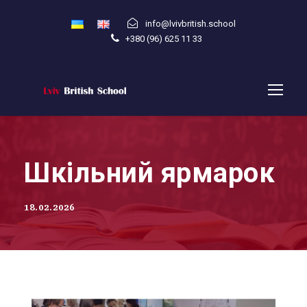
info@lvivbritish.school
+380 (96) 625 11 33
Шкільний ярмарок
18.02.2026