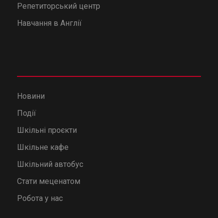
Репетиторський центр
Навчання в Англії
Новини
Події
Шкільні проєкти
Шкільне кафе
Шкільний автобус
Стати меценатом
Робота у нас