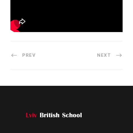
PREV
NEXT