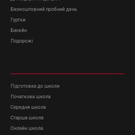
Безкоштовний пробний день
Гуртки
Басейн
Подорожі
Підготовка до школи
Початкова школа
Середня школа
Старша школа
Онлайн школа