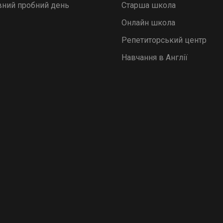
ний пробний день
Старша школа
Онлайн школа
Репетиторський центр
Навчання в Англії