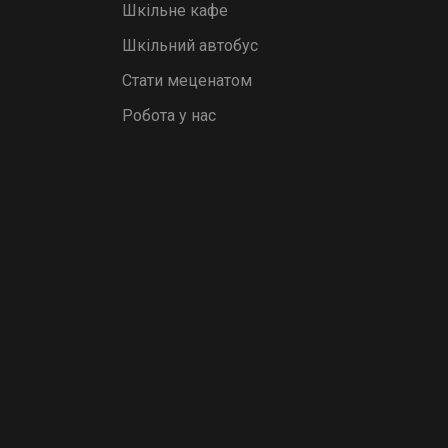
Шкільне кафе
Шкільний автобус
Стати меценатом
Робота у нас