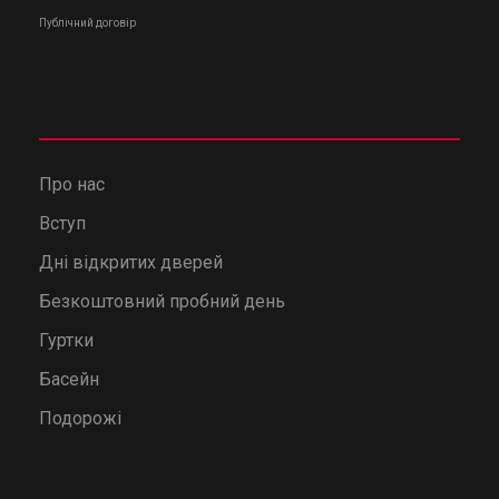
Публічний договір
Про нас
Вступ
Дні відкритих дверей
Безкоштовний пробний день
Гуртки
Басейн
Подорожі