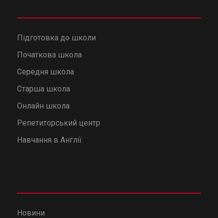
Підготовка до школи
Початкова школа
Середня школа
Старша школа
Онлайн школа
Репетиторський центр
Навчання в Англії
Новини