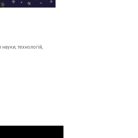
науки, технологій,