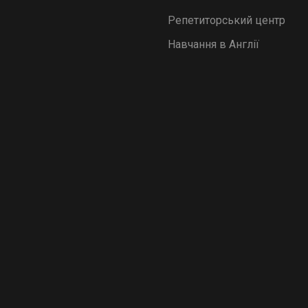
Репетиторський центр
Навчання в Англії