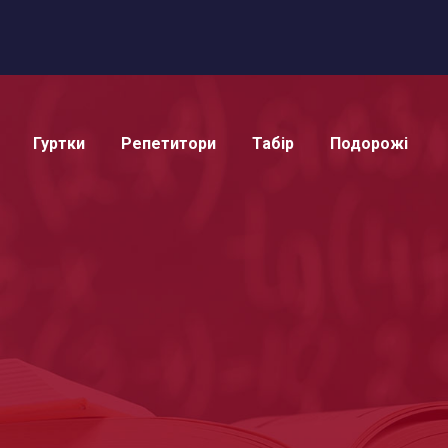
Гуртки
Репетитори
Табір
Подорожі