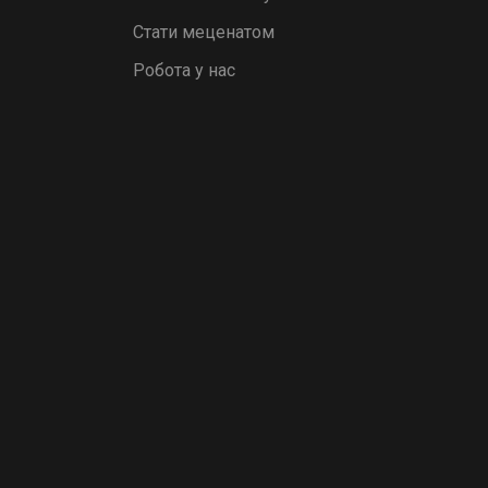
Стати меценатом
Робота у нас