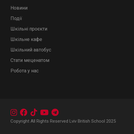
Новини
Події
Шкільні проєкти
Шкільне кафе
Шкільний автобус
Стати меценатом
Робота у нас
Copyright All Rights Reserved Lviv British School 2025