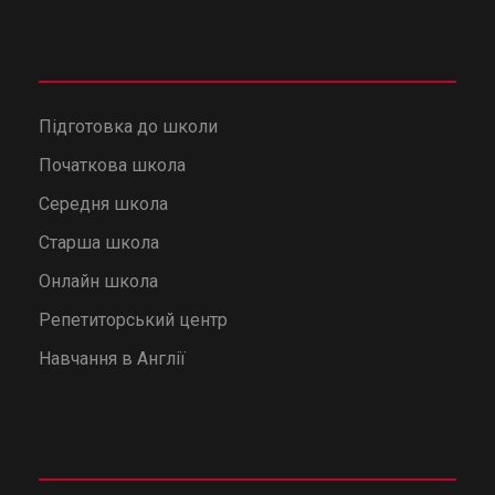
Підготовка до школи
Початкова школа
Середня школа
Старша школа
Онлайн школа
Репетиторський центр
Навчання в Англії