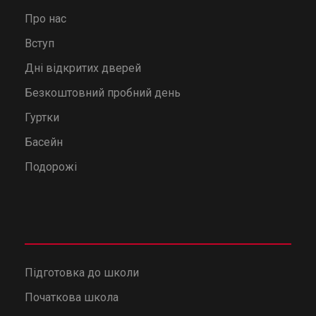
Про нас
Вступ
Дні відкритих дверей
Безкоштовний пробний день
Гуртки
Басейн
Подорожі
Підготовка до школи
Початкова школа