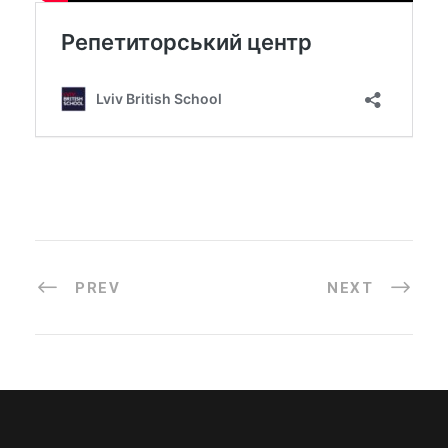
PREV
NEXT