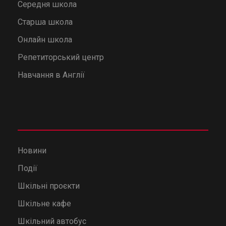
Середня школа
Старша школа
Онлайн школа
Репетиторський центр
Навчання в Англії
Новини
Події
Шкільні проєкти
Шкільне кафе
Шкільний автобус