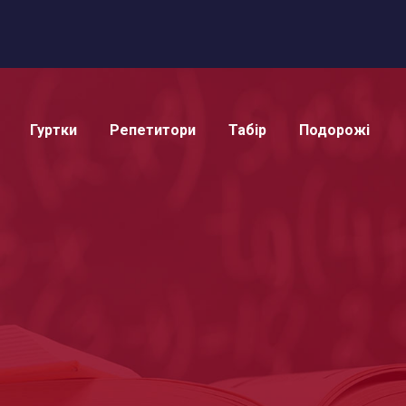
Гуртки
Репетитори
Табір
Подорожі