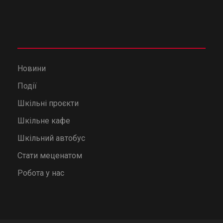
Новини
Події
Шкільні проєкти
Шкільне кафе
Шкільний автобус
Стати меценатом
Робота у нас