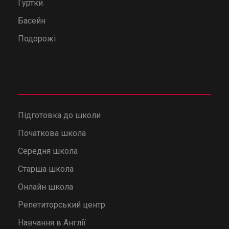
Гуртки
Басейн
Подорожі
Підготовка до школи
Початкова школа
Середня школа
Старша школа
Онлайн школа
Репетиторський центр
Навчання в Англії