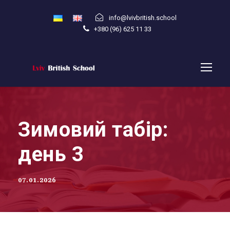
info@lvivbritish.school
+380 (96) 625 11 33
Зимовий табір:
день 3
07.01.2026