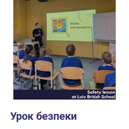
Урок безпеки