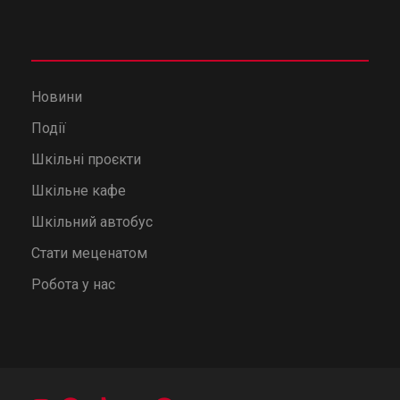
Новини
Події
Шкільні проєкти
Шкільне кафе
Шкільний автобус
Стати меценатом
Робота у нас