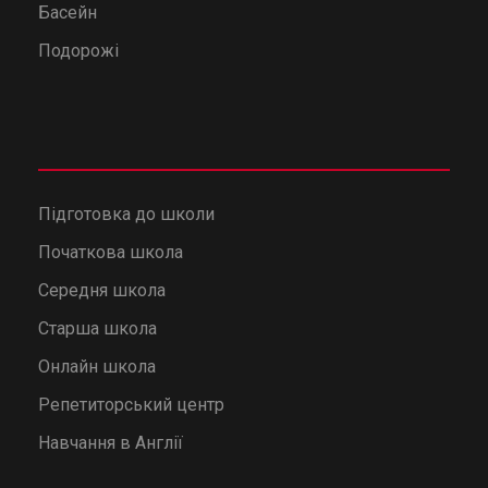
Басейн
Подорожі
Підготовка до школи
Початкова школа
Середня школа
Старша школа
Онлайн школа
Репетиторський центр
Навчання в Англії