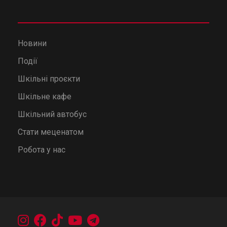
Новини
Події
Шкільні проєкти
Шкільне кафе
Шкільний автобус
Стати меценатом
Робота у нас