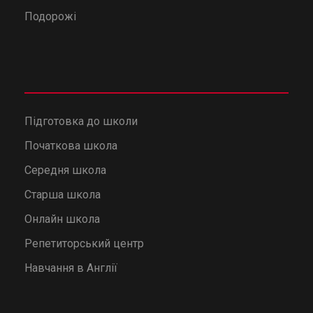
Подорожі
Підготовка до школи
Початкова школа
Середня школа
Старша школа
Онлайн школа
Репетиторський центр
Навчання в Англії