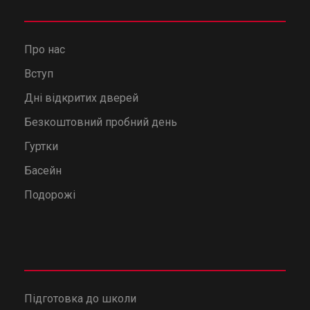
Про нас
Вступ
Дні відкритих дверей
Безкоштовний пробний день
Гуртки
Басейн
Подорожі
Підготовка до школи