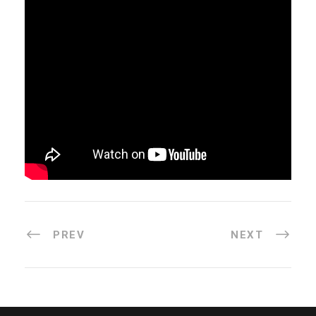
PREV
NEXT