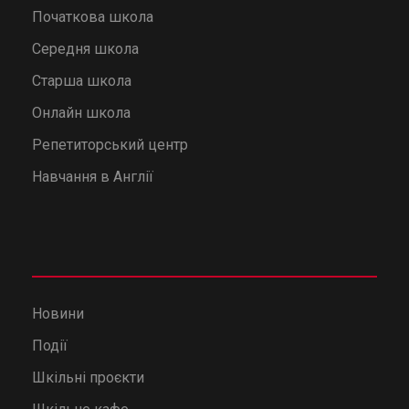
Початкова школа
Середня школа
Старша школа
Онлайн школа
Репетиторський центр
Навчання в Англії
Новини
Події
Шкільні проєкти