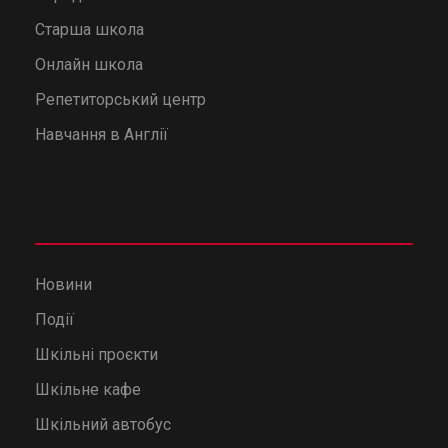
Старша школа
Онлайн школа
Репетиторський центр
Навчання в Англії
Новини
Події
Шкільні проєкти
Шкільне кафе
Шкільний автобус