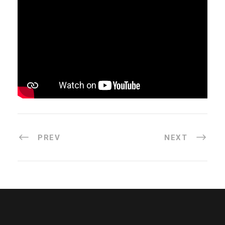
PREV
NEXT