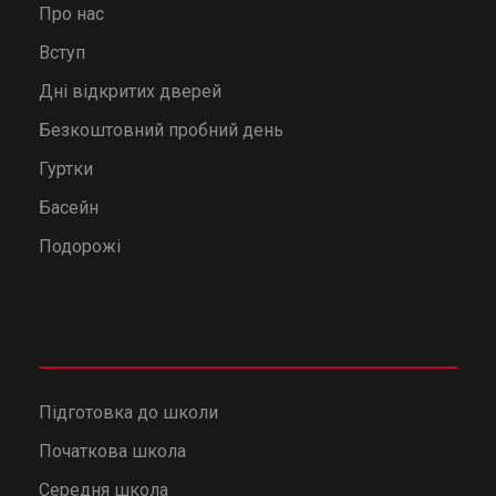
Про нас
Вступ
Дні відкритих дверей
Безкоштовний пробний день
Гуртки
Басейн
Подорожі
Підготовка до школи
Початкова школа
Середня школа